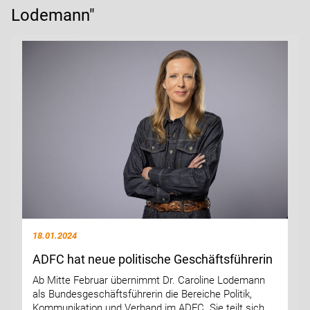
Lodemann"
18.01.2024
ADFC hat neue politische Geschäftsführerin
Ab Mitte Februar übernimmt Dr. Caroline Lodemann
als Bundesgeschäftsführerin die Bereiche Politik,
Kommunikation und Verband im ADFC. Sie teilt sich