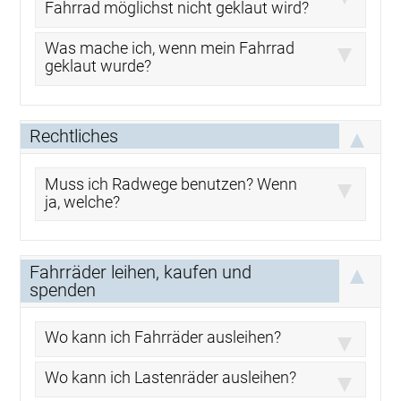
Fahrrad möglichst nicht geklaut wird?
Was mache ich, wenn mein Fahrrad
geklaut wurde?
Rechtliches
Muss ich Radwege benutzen? Wenn
ja, welche?
Fahrräder leihen, kaufen und
spenden
Wo kann ich Fahrräder ausleihen?
Wo kann ich Lastenräder ausleihen?