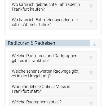
Wo kann ich gebrauchte Fahrräder in
Frankfurt kaufen?
Wo kann ich Fahrräder spenden, die
ich nicht mehr fahre?
Radtouren & Radreisen
Welche Radtouren und Radgruppen
gibt es in Frankfurt?
Welche sehenswerten Radwege gibt
es in der Umgebung?
Wann findet die Critical Mass in
Frankfurt statt?
Welche Radrennen gibt es?