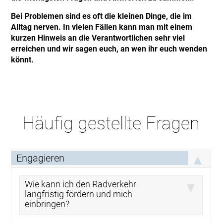
Bei Problemen sind es oft die kleinen Dinge, die im
Alltag nerven. In vielen Fällen kann man mit einem
kurzen Hinweis an die Verantwortlichen sehr viel
erreichen und wir sagen euch, an wen ihr euch wenden
könnt.
Häufig gestellte Fragen
Engagieren
Wie kann ich den Radverkehr
langfristig fördern und mich
einbringen?