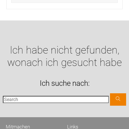
Ich habe nicht gefunden,
wonach ich gesucht habe
Ich suche nach:
Mitmachen
Links