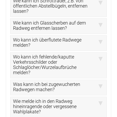
Wie kann ich Schrotträder, z.B. von
öffentlichen Abstellbügeln, entfernen
lassen?
Wie kann ich Glasscherben auf dem
Radweg entfernen lassen?
Wo kann ich überflutete Radwege
melden?
Wo kann ich fehlende/kaputte
Verkehrsschilder oder
Schlaglöcher/Wurzelaufbrüche
melden?
Was kann ich bei zugewucherten
Radwegen machen?
Wie melde ich in den Radweg
hineinragende oder vergessene
Wahlplakate?