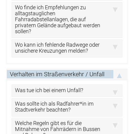
Wo finde ich Empfehlungen zu
alltagstauglichen
Fahrradabstellanlagen, die auf
privatem Gelände aufgebaut werden
sollen?
Wo kann ich fehlende Radwege oder
unsichere Kreuzungen melden?
Verhalten im Straßenverkehr / Unfall
Was tue ich bei einem Unfall?
Was sollte ich als Radfahrer*in im
Stadtverkehr beachten?
Welche Regeln gibt es für die
Mitnahme von Fahrrädern in Bussen