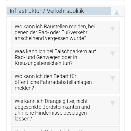
Infrastruktur / Verkehrspolitik
Wo kann ich Baustellen melden, bei
denen der Rad- oder Fußverkehr
anscheinend vergessen wurde?
Was kann ich bei Falschparkern auf
Rad- und Gehwegen oder in
Kreuzungsbereichen tun?
Wo kann ich den Bedarf für
öffentliche Fahrradabstellanlagen
melden?
Wie kann ich Drängelgitter, nicht
abgesenkte Bordsteinkanten und
ähnliche Hindernisse beseitigen
lassen?