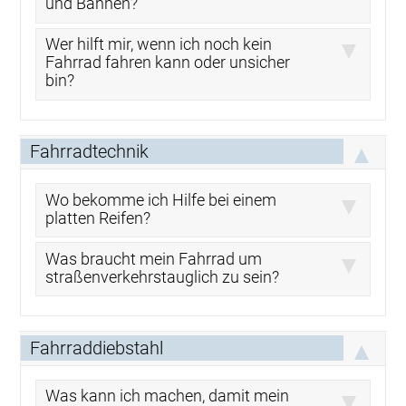
und Bahnen?
Wer hilft mir, wenn ich noch kein
Fahrrad fahren kann oder unsicher
bin?
Fahrradtechnik
Wo bekomme ich Hilfe bei einem
platten Reifen?
Was braucht mein Fahrrad um
straßenverkehrstauglich zu sein?
Fahrraddiebstahl
Was kann ich machen, damit mein