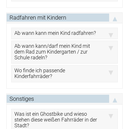
Radfahren mit Kindern
Ab wann kann mein Kind radfahren?
Ab wann kann/darf mein Kind mit
dem Rad zum Kindergarten / zur
Schule radeln?
Wo finde ich passende
Kinderfahrräder?
Sonstiges
Was ist ein Ghostbike und wieso
stehen diese weißen Fahrräder in der
Stadt?