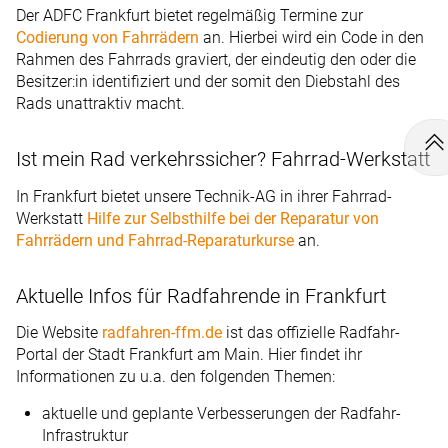
Der ADFC Frankfurt bietet regelmäßig Termine zur
Codierung von Fahrrädern
an. Hierbei wird ein Code in den
Rahmen des Fahrrads graviert, der eindeutig den oder die
Besitzer:in identifiziert und der somit den Diebstahl des
Rads unattraktiv macht.
Ist mein Rad verkehrssicher? Fahrrad-Werkstatt
In Frankfurt bietet unsere Technik-AG in ihrer Fahrrad-
Werkstatt
Hilfe zur Selbsthilfe bei der Reparatur von
Fahrrädern und Fahrrad-Reparaturkurse
an.
Aktuelle Infos für Radfahrende in Frankfurt
Die Website
radfahren-ffm.de
ist das offizielle Radfahr-
Portal der Stadt Frankfurt am Main. Hier findet ihr
Informationen zu u.a. den folgenden Themen:
aktuelle und geplante Verbesserungen der Radfahr-
Infrastruktur