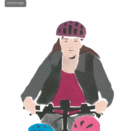
INFOTHEK