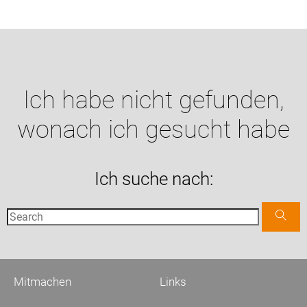
Ich habe nicht gefunden,
wonach ich gesucht habe
Ich suche nach:
Mitmachen
Links