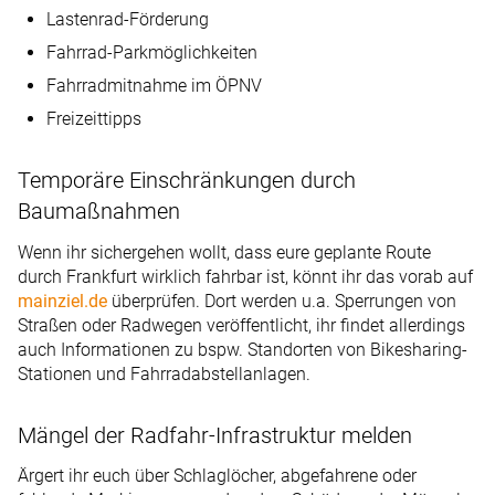
Lastenrad-Förderung
Fahrrad-Parkmöglichkeiten
Fahrradmitnahme im ÖPNV
Freizeittipps
Temporäre Einschränkungen durch
Baumaßnahmen
Wenn ihr sichergehen wollt, dass eure geplante Route
durch Frankfurt wirklich fahrbar ist, könnt ihr das vorab auf
mainziel.de
überprüfen. Dort werden u.a. Sperrungen von
Straßen oder Radwegen veröffentlicht, ihr findet allerdings
auch Informationen zu bspw. Standorten von Bikesharing-
Stationen und Fahrradabstellanlagen.
Mängel der Radfahr-Infrastruktur melden
Ärgert ihr euch über Schlaglöcher, abgefahrene oder