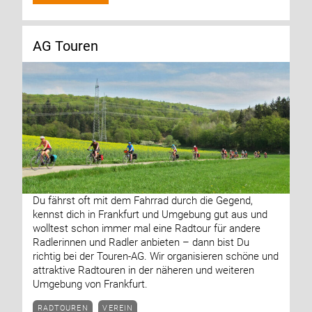
AG Touren
Du fährst oft mit dem Fahrrad durch die Gegend,
kennst dich in Frankfurt und Umgebung gut aus und
wolltest schon immer mal eine Radtour für andere
Radlerinnen und Radler anbieten – dann bist Du
richtig bei der Touren-AG. Wir organisieren schöne und
attraktive Radtouren in der näheren und weiteren
Umgebung von Frankfurt.
RADTOUREN
VEREIN