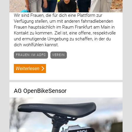
Wir sind Frauen, die für dich eine Plattform zur
Verfügung stellen, um mit anderen fahrradliebenden
Frauen hauptsächlich im Raum Frankfurt am Main in
Kontakt zu kommen. Ziel ist, eine offene, respektvolle
und ermutigende Umgebung zu schaffen, in der du
dich wohlfühlen kannst.
FRAUEN IM ADFC
VEREIN
Weiterlesen
AG OpenBikeSensor