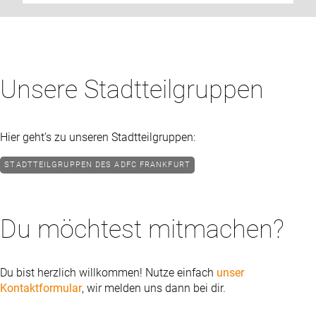
Unsere Stadtteilgruppen
Hier geht’s zu unseren Stadtteilgruppen:
STADTTEILGRUPPEN DES ADFC FRANKFURT
Du möchtest mitmachen?
Du bist herzlich willkommen! Nutze einfach
unser
Kontaktformular
, wir melden uns dann bei dir.