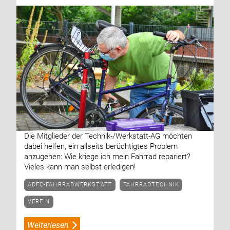
Die Mitglieder der Technik-/Werkstatt-AG möchten
dabei helfen, ein allseits berüchtigtes Problem
anzugehen: Wie kriege ich mein Fahrrad repariert?
Vieles kann man selbst erledigen!
ADFC-FAHRRADWERKSTATT
FAHRRADTECHNIK
VEREIN
Weiterlesen