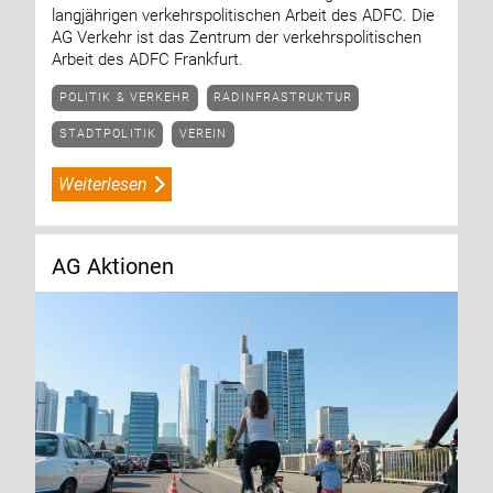
langjährigen verkehrspolitischen Arbeit des ADFC. Die
AG Verkehr ist das Zentrum der verkehrspolitischen
Arbeit des ADFC Frankfurt.
POLITIK & VERKEHR
RADINFRASTRUKTUR
STADTPOLITIK
VEREIN
Weiterlesen
AG Aktionen