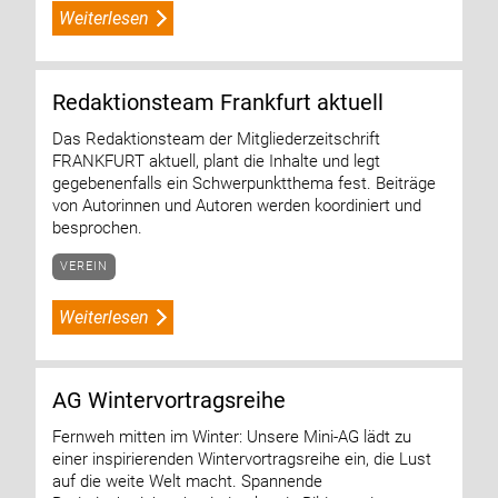
Weiterlesen
Redaktionsteam Frankfurt aktuell
Das Redaktionsteam der Mitgliederzeitschrift
FRANKFURT aktuell, plant die Inhalte und legt
gegebenenfalls ein Schwerpunktthema fest. Beiträge
von Autorinnen und Autoren werden koordiniert und
besprochen.
VEREIN
Weiterlesen
AG Wintervortragsreihe
Fernweh mitten im Winter: Unsere Mini-AG lädt zu
einer inspirierenden Wintervortragsreihe ein, die Lust
auf die weite Welt macht. Spannende