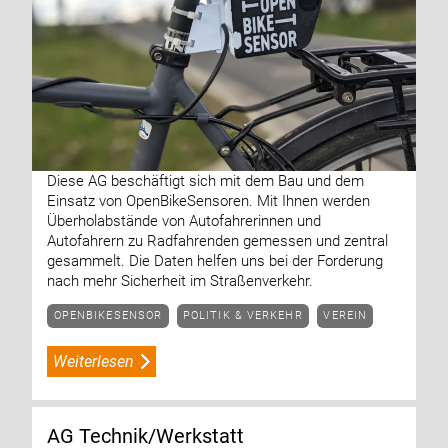
Diese AG beschäftigt sich mit dem Bau und dem
Einsatz von OpenBikeSensoren. Mit Ihnen werden
Überholabstände von Autofahrerinnen und
Autofahrern zu Radfahrenden gemessen und zentral
gesammelt. Die Daten helfen uns bei der Forderung
nach mehr Sicherheit im Straßenverkehr.
OPENBIKESENSOR
POLITIK & VERKEHR
VEREIN
Weiterlesen
AG Technik/Werkstatt