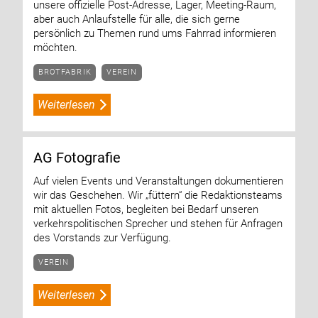
unsere offizielle Post-Adresse, Lager, Meeting-Raum,
aber auch Anlaufstelle für alle, die sich gerne
persönlich zu Themen rund ums Fahrrad informieren
möchten.
BROTFABRIK
VEREIN
Weiterlesen
AG Fotografie
Auf vielen Events und Veranstaltungen dokumentieren
wir das Geschehen. Wir „füttern“ die Redaktionsteams
mit aktuellen Fotos, begleiten bei Bedarf unseren
verkehrspolitischen Sprecher und stehen für Anfragen
des Vorstands zur Verfügung.
VEREIN
Weiterlesen