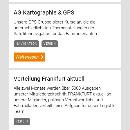
AG Kartographie & GPS
Unsere GPS-Gruppe bietet Kurse an, die die
unterschiedlichsten Themenstellungen der
Satellitennavigation für das Fahrrad erläutern.
NAVIGATION
VEREIN
Weiterlesen
Verteilung Frankfurt aktuell
Alle zwei Monate werden über 5000 Ausgaben
unserer Mitgliederzeitschrift FRANKFURT aktuell an
unsere Mitglieder, politisch Verantwortliche und
Fahrradläden verteilt - eine Aufgabe für unser Logistik-
Team!
VEREIN