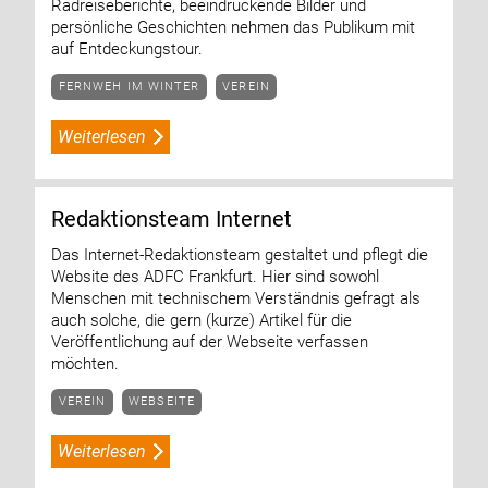
Radreiseberichte, beeindruckende Bilder und
persönliche Geschichten nehmen das Publikum mit
auf Entdeckungstour.
FERNWEH IM WINTER
VEREIN
Weiterlesen
Redaktionsteam Internet
Das Internet-Redaktionsteam gestaltet und pflegt die
Website des ADFC Frankfurt. Hier sind sowohl
Menschen mit technischem Verständnis gefragt als
auch solche, die gern (kurze) Artikel für die
Veröffentlichung auf der Webseite verfassen
möchten.
VEREIN
WEBSEITE
Weiterlesen