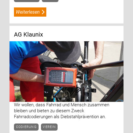
Weiterlesen
AG Klaunix
Wir wollen, dass Fahrrad und Mensch zusammen
bleiben und bieten zu diesem Zweck
Fahrradcodierungen als Diebstahlprävention an.
CODIERUNG
VEREIN