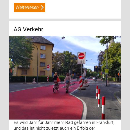
Weiterlesen
AG Verkehr
Es wird Jahr für Jahr mehr Rad gefahren in Frankfurt,
und das ist nicht zuletzt auch ein Erfolg der