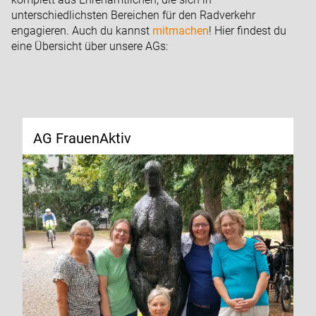
unterschiedlichsten Bereichen für den Radverkehr
engagieren. Auch du kannst
mitmachen
! Hier findest du
eine Übersicht über unsere AGs:
AG FrauenAktiv