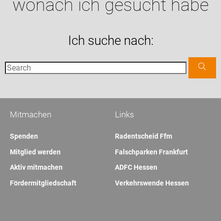
wonach ich gesucht habe
Ich suche nach:
Mitmachen
Links
Spenden
Radentscheid Ffm
Mitglied werden
Falschparken Frankfurt
Aktiv mitmachen
ADFC Hessen
Fördermitgliedschaft
Verkehrswende Hessen