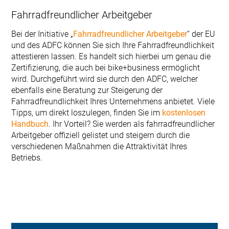
Fahrradfreundlicher Arbeitgeber
Bei der Initiative „
Fahrradfreundlicher Arbeitgeber
“ der EU
und des ADFC können Sie sich Ihre Fahrradfreundlichkeit
attestieren lassen. Es handelt sich hierbei um genau die
Zertifizierung, die auch bei bike+business ermöglicht
wird. Durchgeführt wird sie durch den ADFC, welcher
ebenfalls eine Beratung zur Steigerung der
Fahrradfreundlichkeit Ihres Unternehmens anbietet. Viele
Tipps, um direkt loszulegen, finden Sie im
kostenlosen
Handbuch
. Ihr Vorteil? Sie werden als fahrradfreundlicher
Arbeitgeber offiziell gelistet und steigern durch die
verschiedenen Maßnahmen die Attraktivität Ihres
Betriebs.