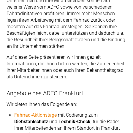
Unternehmen und ihre Mitarbeitenden können auf
vielerlei Weise vom ADFC sowie von verschiedenen
Fahrradinitativen profitieren. Immer mehr Menschen
legen ihren Arbeitsweg mit dem Fahrrad zurück oder
möchten auf das Fahrrad umsteigen. Sie können Ihre
Beschäftigten leicht dabei unterstützen und dadurch u.a.
die Gesundheit Ihrer Belegschaft fördern und die Bindung
an Ihr Unternehmen stärken.
Auf dieser Seite präsentieren wir Ihnen gezielt
Informationen, die Ihnen helfen werden, die Zufriedenheit
Ihrer Mitarbeiter:innen oder auch Ihren Bekanntheitsgrad
als Unternehmen zu steigern.
Angebote des ADFC Frankfurt
Wir bieten Ihnen das Folgende an:
Fahrrad-Aktionstage
mit Codierung zum
Diebstahlschutz
und
Technik-Check
, für die Räder
Ihrer Mitarbeitenden an Ihrem Standort in Frankfurt