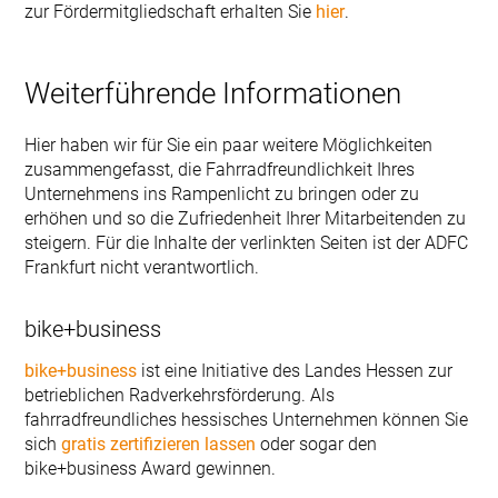
zur Fördermitgliedschaft erhalten Sie
hier
.
Weiterführende Informationen
Hier haben wir für Sie ein paar weitere Möglichkeiten
zusammengefasst, die Fahrradfreundlichkeit Ihres
Unternehmens ins Rampenlicht zu bringen oder zu
erhöhen und so die Zufriedenheit Ihrer Mitarbeitenden zu
steigern. Für die Inhalte der verlinkten Seiten ist der ADFC
Frankfurt nicht verantwortlich.
bike+business
bike+business
ist eine Initiative des Landes Hessen zur
betrieblichen Radverkehrsförderung. Als
fahrradfreundliches hessisches Unternehmen können Sie
sich
gratis zertifizieren lassen
oder sogar den
bike+business Award gewinnen.