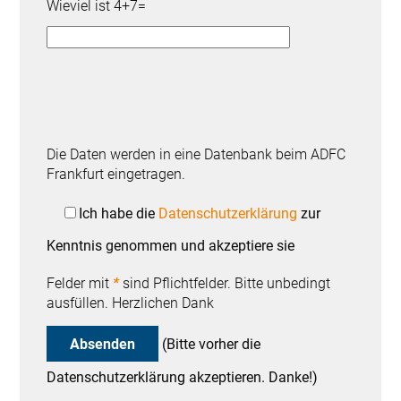
Wieviel ist 4+7=
Die Daten werden in eine Datenbank beim ADFC
Frankfurt eingetragen.
Ich habe die
Datenschutzerklärung
zur
Kenntnis genommen und akzeptiere sie
Felder mit
*
sind Pflichtfelder. Bitte unbedingt
ausfüllen. Herzlichen Dank
(Bitte vorher die
Datenschutzerklärung akzeptieren. Danke!)