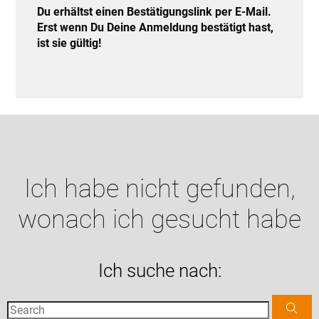
Du erhältst einen Bestätigungslink per E-Mail.
Erst wenn Du Deine Anmeldung bestätigt hast,
ist sie gültig!
Ich habe nicht gefunden,
wonach ich gesucht habe
Ich suche nach: