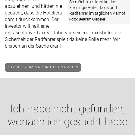
So möchte es künftig das
abzulehnen, und hätten nie
Flemings-Hotel: Taxis und
gedacht, dass die Hoteliers
Radfahrer im täglichen Kampf
damit durchkommen. Der
Foto: Bertram Giebeler
Investor will halt eine
repräsentative Taxi-Vorfahrt vor seinem Luxushotel, die
Sicherheit der Radfahrer spielt da keine Rolle mehr. Wir
bleiben an der Sache dran!
ZURÜCK ZUM NACHRICHTENARCHIV
Ich habe nicht gefunden,
wonach ich gesucht habe