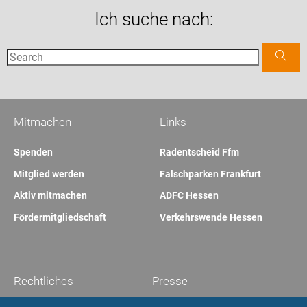
Ich suche nach:
Mitmachen
Links
Spenden
Radentscheid Ffm
Mitglied werden
Falschparken Frankfurt
Aktiv mitmachen
ADFC Hessen
Fördermitgliedschaft
Verkehrswende Hessen
Rechtliches
Presse