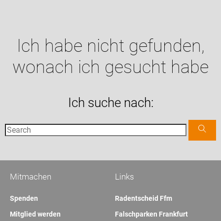
Ich habe nicht gefunden,
wonach ich gesucht habe
Ich suche nach:
Mitmachen
Links
Spenden
Radentscheid Ffm
Mitglied werden
Falschparken Frankfurt