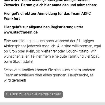
Zuwachs. Darum gleich hier anmelden und mitmachen:
Hier get's direkt zur Anmeldung für das Team ADFC
Frankfurt
Hier geht's zur allgemeinen Registrierung unter
www.stadtradeln.de
Eine Anmeldung ist auch noch während der 21-tägigen
Aktionsphase jederzeit möglich. Alle sind willkommen, egal
ob Groß oder Klein, ob Vielfahrer oder Couch-Potato. Wir
wünschen allen Teilnehmern eine gute Fahrt und viel Spaß
beim Stadtradeln!
Selbstverständlich können Sie sich auch einem anderen
Team anschließen oder eines gründen. Hauptsache, es
wird geradelt!
ZURÜCK ZUM NACHRICHTENARCHIV