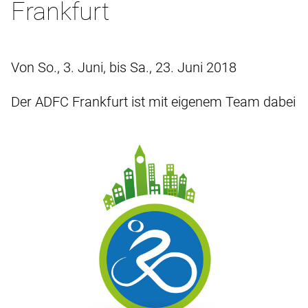
Frankfurt
Von So., 3. Juni, bis Sa., 23. Juni 2018
Der ADFC Frankfurt ist mit eigenem Team dabei