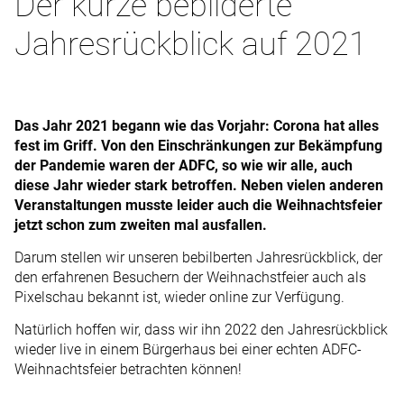
Der kurze bebilderte
Jahresrückblick auf 2021
Das Jahr 2021 begann wie das Vorjahr: Corona hat alles
fest im Griff. Von den Einschränkungen zur Bekämpfung
der Pandemie waren der ADFC, so wie wir alle, auch
diese Jahr wieder stark betroffen. Neben vielen anderen
Veranstaltungen musste leider auch die Weihnachtsfeier
jetzt schon zum zweiten mal ausfallen.
Darum stellen wir unseren bebilberten Jahresrückblick, der
den erfahrenen Besuchern der Weihnachstfeier auch als
Pixelschau bekannt ist, wieder online zur Verfügung.
Natürlich hoffen wir, dass wir ihn 2022 den Jahresrückblick
wieder live in einem Bürgerhaus bei einer echten ADFC-
Weihnachtsfeier betrachten können!