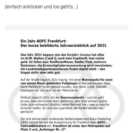
(einfach anklicken und los geht's...)