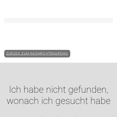
ZURÜCK ZUM NACHRICHTENARCHIV
Ich habe nicht gefunden,
wonach ich gesucht habe