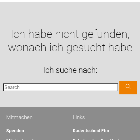
Ich habe nicht gefunden,
wonach ich gesucht habe
Ich suche nach:
Mitmachen
Links
Spenden
Radentscheid Ffm