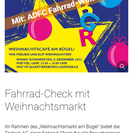
Fahrrad-Check mit
Weihnachtsmarkt
Im Rahmen des „Weihnachtsmarkt am Bügel“ bietet die