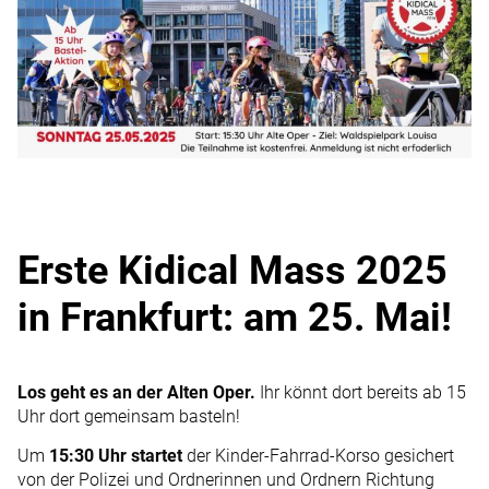
Erste Kidical Mass 2025
in Frankfurt: am 25. Mai!
Los geht es an der Alten Oper.
Ihr könnt dort bereits ab 15
Uhr dort gemeinsam basteln!
Um
15:30 Uhr startet
der Kinder-Fahrrad-Korso gesichert
von der Polizei und Ordnerinnen und Ordnern Richtung