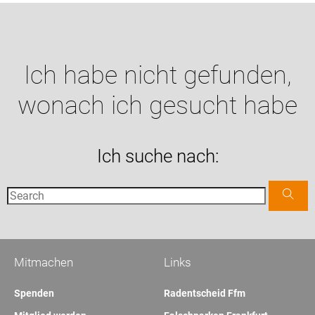
Ich habe nicht gefunden,
wonach ich gesucht habe
Ich suche nach:
Mitmachen
Links
Spenden
Radentscheid Ffm