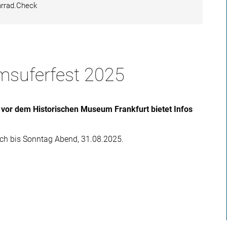
rrad.Check
suferfest 2025
or dem Historischen Museum Frankfurt bietet Infos
ch bis Sonntag Abend, 31.08.2025.