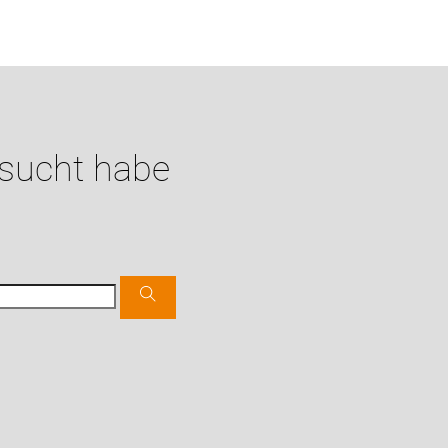
esucht habe