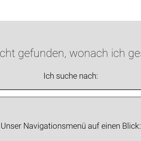
icht gefunden, wonach ich g
Ich suche nach:
Unser Navigationsmenü auf einen Blick: