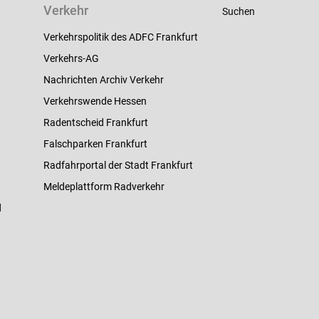
Verkehr
Suchen
Verkehrspolitik des ADFC Frankfurt
Verkehrs-AG
Nachrichten Archiv Verkehr
Verkehrswende Hessen
Radentscheid Frankfurt
Falschparken Frankfurt
Radfahrportal der Stadt Frankfurt
Meldeplattform Radverkehr
d