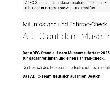
ADFC-Stand auf dem Museumsuferfest 2025 mit Fah
Bild: Dagmar Berges | Foto-AG ADFC Frankfurt
Mit Infostand und Fahrrad-Check
ADFC auf dem Museum
Der ADFC-Stand auf dem Museumsuferfest 2025 v
für Radfahrer:innen und einen Fahrrad-Check.
Der Besuch des Museumsuferfestes ist noch mögli
Das ADFC-Team freut sich auf Ihren Besuch.