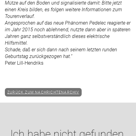
Mütze auf den Boden und signalisierte damit: Bitte jetzt
einen Kreis bilden, es folgen weitere Informationen zum
Tourenverlauf.
Angesprochen auf das neue Phänomen Pedelec reagierte er
im Jahr 2015 noch ablehnend, nutzte dann aber in späteren
Jahren ganz selbstverständlich dieses elektrische
Hilfsmittel.
Schade, daß er sich dann nach seinem letzten runden
Geburtstag zurückgezogen hat.“
Peter Lill-Hendriks
ZURÜCK ZUM NACHRICHTENARCHIV
Ich habe nicht gefunden,