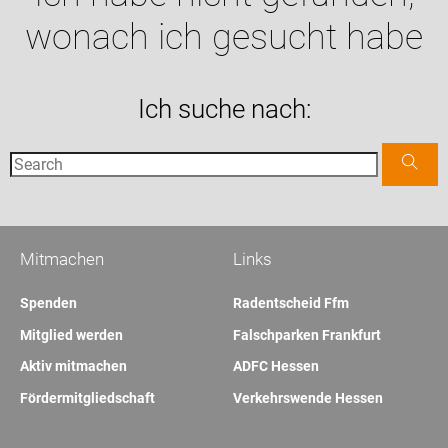
wonach ich gesucht habe
Ich suche nach:
Mitmachen
Links
Spenden
Radentscheid Ffm
Mitglied werden
Falschparken Frankfurt
Aktiv mitmachen
ADFC Hessen
Fördermitgliedschaft
Verkehrswende Hessen