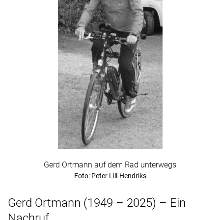
Gerd Ortmann auf dem Rad unterwegs
Foto: Peter Lill-Hendriks
Gerd Ortmann (1949 – 2025) – Ein
Nachruf