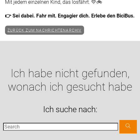
Mit jedem einzelnen Kind, das losfährt. 💛🚲
👉 Sei dabei. Fahr mit. Engagier dich. Erlebe den BiciBus.
ZURÜCK ZUM NACHRICHTENARCHIV
Ich habe nicht gefunden,
wonach ich gesucht habe
Ich suche nach: