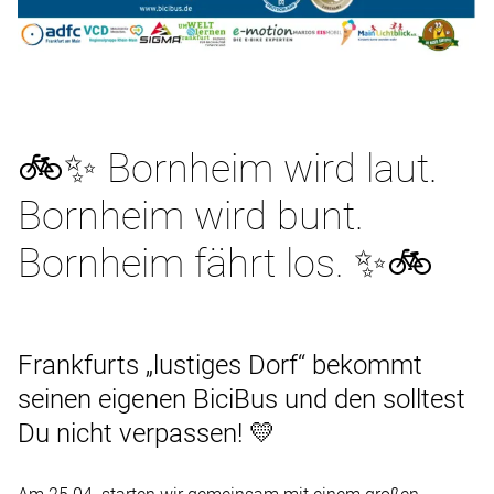
🚲✨ Bornheim wird laut.
Bornheim wird bunt.
Bornheim fährt los. ✨🚲
Frankfurts „lustiges Dorf“ bekommt
seinen eigenen BiciBus und den solltest
Du nicht verpassen! 💛