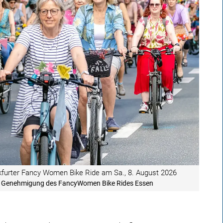
ankfurter Fancy Women Bike Ride am Sa., 8. August 2026
cher Genehmigung des FancyWomen Bike Rides Essen