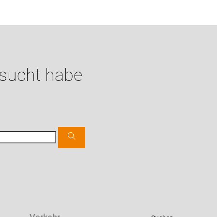
esucht habe