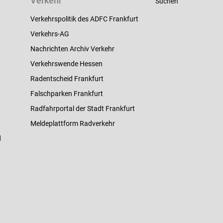
Verkehr
Suchen
Verkehrspolitik des ADFC Frankfurt
Verkehrs-AG
Nachrichten Archiv Verkehr
Verkehrswende Hessen
Radentscheid Frankfurt
Falschparken Frankfurt
Radfahrportal der Stadt Frankfurt
Meldeplattform Radverkehr
d