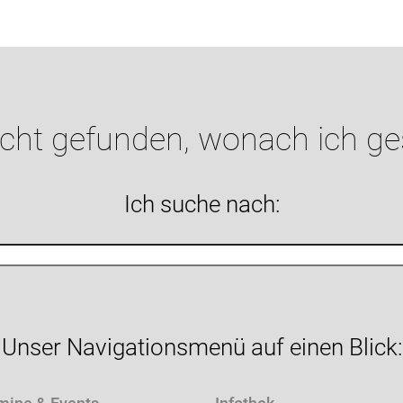
icht gefunden, wonach ich g
Ich suche nach:
Unser Navigationsmenü auf einen Blick: