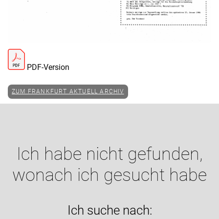
PDF-Version
ZUM FRANKFURT AKTUELL ARCHIV
Ich habe nicht gefunden,
wonach ich gesucht habe
Ich suche nach: