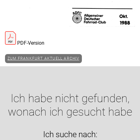
PDF-Version
ZUM FRANKFURT AKTUELL ARCHIV
Ich habe nicht gefunden,
wonach ich gesucht habe
Ich suche nach: