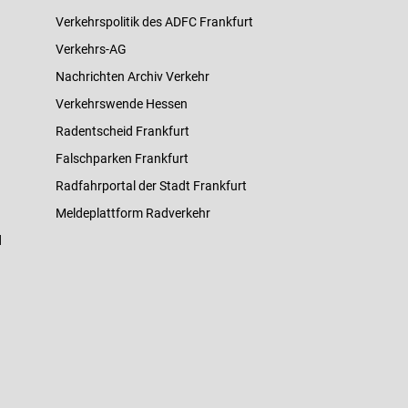
Verkehrspolitik des ADFC Frankfurt
Verkehrs-AG
Nachrichten Archiv Verkehr
Verkehrswende Hessen
Radentscheid Frankfurt
Falschparken Frankfurt
Radfahrportal der Stadt Frankfurt
Meldeplattform Radverkehr
d