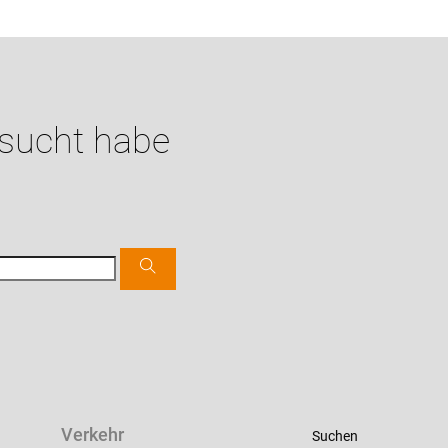
esucht habe
Verkehr
Suchen