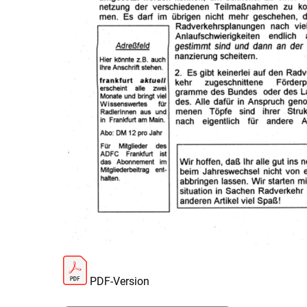
PDF-Version