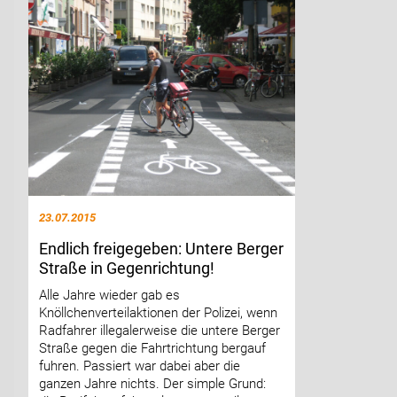
23.07.2015
Endlich freigegeben: Untere Berger
Straße in Gegenrichtung!
Alle Jahre wieder gab es
Knöllchenverteilaktionen der Polizei, wenn
Radfahrer illegalerweise die untere Berger
Straße gegen die Fahrtrichtung bergauf
fuhren. Passiert war dabei aber die
ganzen Jahre nichts. Der simple Grund: