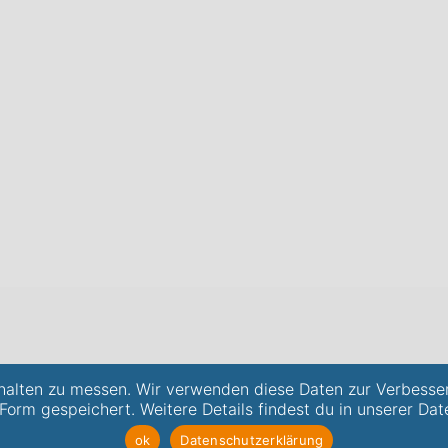
alten zu messen. Wir verwenden diese Daten zur Verbesse
 Form gespeichert. Weitere Details findest du in unserer Dat
ok
Datenschutzerklärung