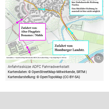
Anfahrtsskizze ADFC Fahrradwerkstatt
Kartendaten: © OpenStreetMap-Mitwirkende, SRTM |
Kartendarstellung: © OpenTopoMap (CC-BY-SA)