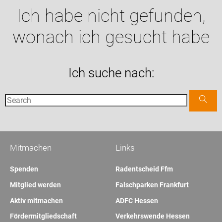
Ich habe nicht gefunden,
wonach ich gesucht habe
Ich suche nach:
Mitmachen
Links
Spenden
Radentscheid Ffm
Mitglied werden
Falschparken Frankfurt
Aktiv mitmachen
ADFC Hessen
Fördermitgliedschaft
Verkehrswende Hessen