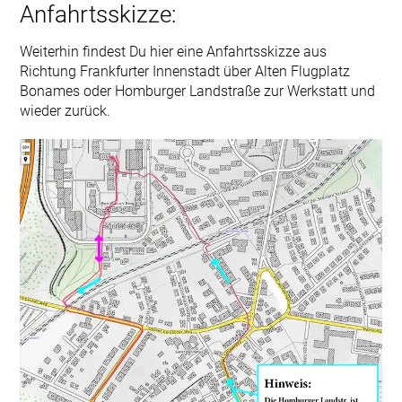
Anfahrtsskizze:
Weiterhin findest Du hier eine Anfahrtsskizze aus
Richtung Frankfurter Innenstadt über Alten Flugplatz
Bonames oder Homburger Landstraße zur Werkstatt und
wieder zurück.