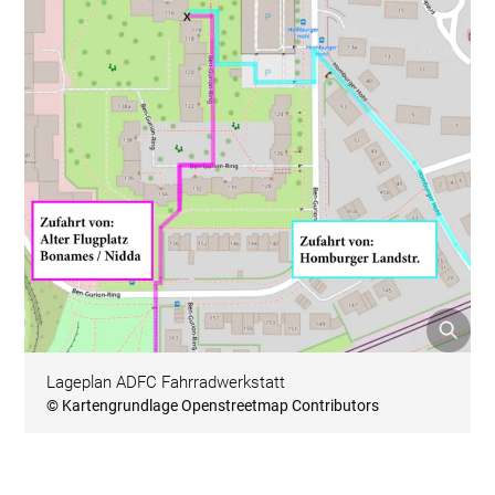
Lageplan ADFC Fahrradwerkstatt
© Kartengrundlage Openstreetmap Contributors