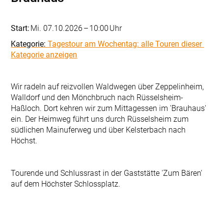
Mi. 07.10.2026
10:00
Tagestour am Wochentag
Wir radeln auf reizvollen Waldwegen über Zeppelinheim, 
Walldorf und den Mönchbruch nach Rüsselsheim-
Haßloch. Dort kehren wir zum Mittagessen im 'Brauhaus' 
ein. Der Heimweg führt uns durch Rüsselsheim zum 
südlichen Mainuferweg und über Kelsterbach nach 
Höchst.
Tourende und Schlussrast in der Gaststätte 'Zum Bären' 
auf dem Höchster Schlossplatz.