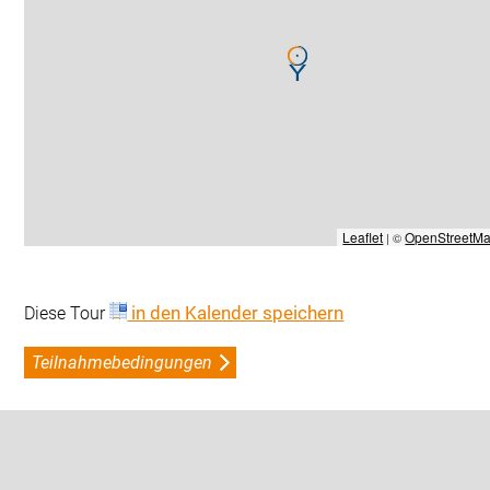
Leaflet
OpenStreetM
 | © 
 in den Kalender speichern
Diese Tour 
Teilnahmebedingungen