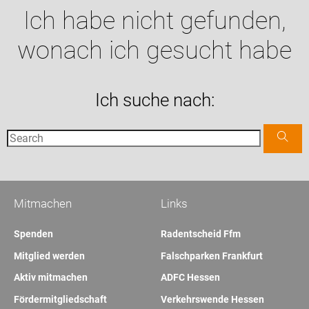
Ich habe nicht gefunden,
wonach ich gesucht habe
Ich suche nach:
Mitmachen
Links
Spenden
Radentscheid Ffm
Mitglied werden
Falschparken Frankfurt
Aktiv mitmachen
ADFC Hessen
Fördermitgliedschaft
Verkehrswende Hessen