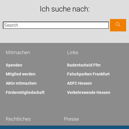
Ich suche nach:
Mitmachen
Links
Spenden
Radentscheid Ffm
Mitglied werden
Falschparken Frankfurt
Aktiv mitmachen
ADFC Hessen
Fördermitgliedschaft
Verkehrswende Hessen
Rechtliches
Presse