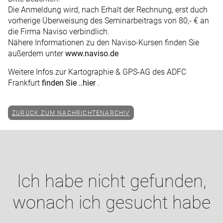
Die Anmeldung wird, nach Erhalt der Rechnung, erst duch
vorherige Überweisung des Seminarbeitrags von 80,- € an
die Firma Naviso verbindlich.
Nähere Informationen zu den Naviso-Kursen finden Sie
außerdem unter
www.naviso.de
Weitere Infos zur Kartographie & GPS-AG des ADFC
Frankfurt
finden Sie ..hier
.
ZURÜCK ZUM NACHRICHTENARCHIV
Ich habe nicht gefunden,
wonach ich gesucht habe