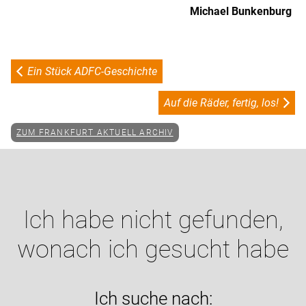
Michael Bunkenburg
Ein Stück ADFC-Geschichte
Auf die Räder, fertig, los!
ZUM FRANKFURT AKTUELL ARCHIV
Ich habe nicht gefunden,
wonach ich gesucht habe
Ich suche nach: