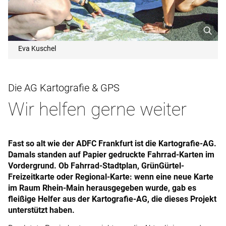
Eva Kuschel
Die AG Kartografie & GPS
Wir helfen gerne weiter
Fast so alt wie der ADFC Frankfurt ist die Kartografie-AG.
Damals standen auf ­Papier gedruckte Fahrrad-Karten im
Vordergrund. Ob Fahrrad-Stadtplan, Grün­Gürtel-
Freizeitkarte oder ­Regional-Karte: wenn eine neue Karte
im Raum Rhein-Main herausgegeben wurde, gab es
fleißige Helfer aus der Kartografie-AG, die dieses Projekt
unterstützt haben.