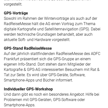
vorgestellt.
GPS-Vorträge
Sowohl im Rahmen der Wintervorträge als auch auf der
RadReiseMesse hält die AG einen Vortrag zum Thema
digitale Kartografie und Satellitennavigation (GPS). Dabei
werden technische Grundlagen behandelt, aber auch
aktuelle Soft- und Hardware vorgestellt.
GPS-Stand RadReiseMesse
Auf der jährlich stattfindenden RadReiseMesse des ADFC
Frankfurt präsentiert sich die GPS-Gruppe an einem
eigenen Info-Stand. Dort stehen dann Mitglieder der
Kartografie & GPS-AG interessierten Besuchern mit Rat &
Tat zur Seite. Es wird über GPS-Geräte, Software,
Smartphone-Apps und Bücher informiert.
Individueller GPS-Workshop
Und dann gibt es noch ein besonderes Angebot: Hilfe bei
Problemen mit GPS-Geräten, GPS-Software oder
Smartphone-Apps.