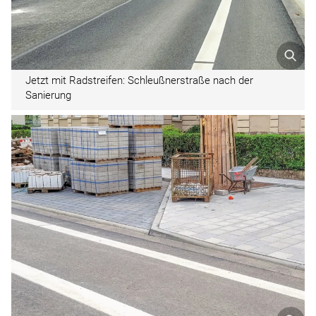
Jetzt mit Radstreifen: Schleußner­straße nach der
Sanierung