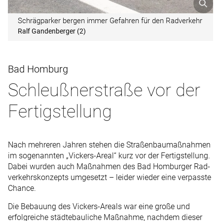
Schrägparker bergen immer Gefahren für den Radverkehr
Ralf Gandenberger (2)
Bad Homburg
Schleußnerstraße vor der
Fertigstellung
Nach mehreren Jahren stehen die Straßenbaumaßnahmen
im sogenannten „Vickers-Areal“ kurz vor der Fertigstellung.
Dabei wurden auch Maßnahmen des Bad Homburger Rad­
verkehrskonzepts umgesetzt – leider wieder eine verpasste
Chance.
Die Bebauung des Vickers-Areals war eine große und
erfolgreiche städtebauliche Maßnahme, nachdem dieser