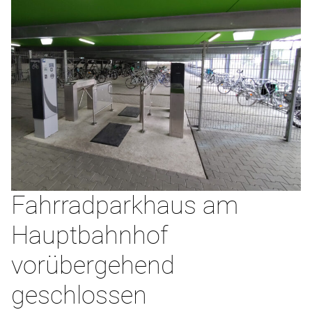
Fahrradparkhaus am
Hauptbahnhof
vorübergehend
geschlossen