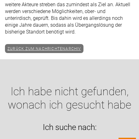
weitere Akteure streben das zumindest als Ziel an. Aktuell
werden verschiedene Möglichkeiten, ober- und
unterirdisch, geprüft. Bis dahin wird es allerdings noch
einige Jahre dauern, sodass als Übergangslösung der
bisherige Standort benötigt wird.
ZURÜCK ZUM NACHRICHTENARCHIV
Ich habe nicht gefunden,
wonach ich gesucht habe
Ich suche nach: