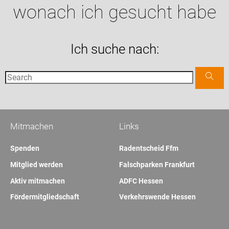
wonach ich gesucht habe
Ich suche nach:
Mitmachen
Links
Spenden
Radentscheid Ffm
Mitglied werden
Falschparken Frankfurt
Aktiv mitmachen
ADFC Hessen
Fördermitgliedschaft
Verkehrswende Hessen