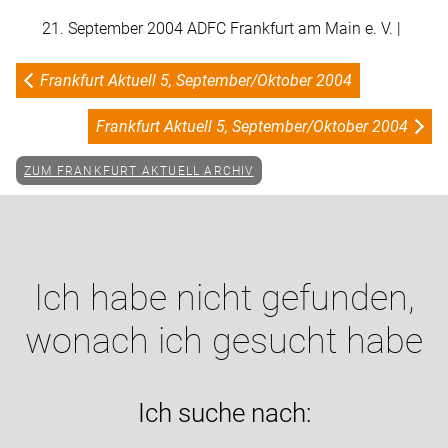
21. September 2004 ADFC Frankfurt am Main e. V. |
Frankfurt Aktuell 5, September/Oktober 2004
Frankfurt Aktuell 5, September/Oktober 2004
ZUM FRANKFURT AKTUELL ARCHIV
Ich habe nicht gefunden,
wonach ich gesucht habe
Ich suche nach: