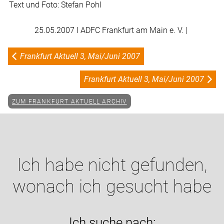
Text und Foto: Stefan Pohl
25.05.2007
I ADFC Frankfurt am Main e. V. |
Frankfurt Aktuell 3, Mai/Juni 2007
Frankfurt Aktuell 3, Mai/Juni 2007
ZUM FRANKFURT AKTUELL ARCHIV
Ich habe nicht gefunden,
wonach ich gesucht habe
Ich suche nach: