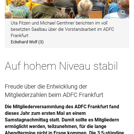
Uta Fitzen und Michael Genthner berichten im voll
besetzten Saalbau über die Vorstandsarbeit im ADFC
Frankfurt
Eckehard Wolf (3)
Auf hohem Niveau stabil
Freude über die Entwicklung der
Mitgliederzahlen beim ADFC Frankfurt
Die Mitgliederversammlung des ADFC Frankfurt fand
dieses Jahr zum ersten Mal an einem
Samstagnachmittag statt. Damit sollte es Mitgliedern
ermöglicht werden, teilzunehmen, für die lange
Abendtermine nicht in Frage kommen. Die 3,5-stündige