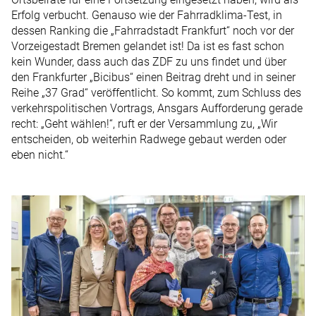
Erfolg verbucht. Genauso wie der Fahrradklima-Test, in
dessen Ranking die „Fahrradstadt Frankfurt“ noch vor der
Vorzeigestadt Bremen gelandet ist! Da ist es fast schon
kein Wunder, dass auch das ZDF zu uns findet und über
den Frankfurter „Bicibus“ einen Beitrag dreht und in seiner
Reihe „37 Grad“ veröffentlicht. So kommt, zum Schluss des
verkehrspolitischen Vortrags, Ansgars Aufforderung gerade
recht: „Geht wählen!“, ruft er der Versammlung zu, „Wir
entscheiden, ob weiterhin Radwege gebaut werden oder
eben nicht.“