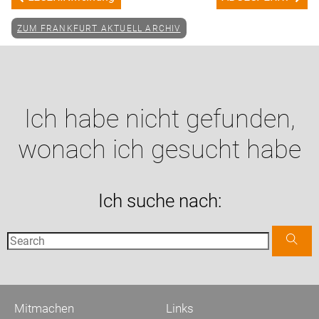
ZUM FRANKFURT AKTUELL ARCHIV
Ich habe nicht gefunden,
wonach ich gesucht habe
Ich suche nach:
Mitmachen
Links