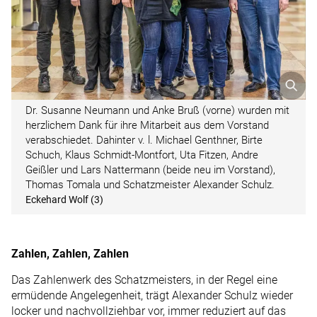
Dr. Susanne Neumann und Anke Bruß (vorne) wurden mit
herzlichem Dank für ihre Mitarbeit aus dem Vorstand
verabschiedet. Dahinter v. l. Michael Genthner, Birte
Schuch, Klaus Schmidt-Montfort, Uta Fitzen, Andre
Geißler und Lars Nattermann (beide neu im Vorstand),
Thomas Tomala und Schatzmeister Alexander Schulz.
Eckehard Wolf (3)
Zahlen, Zahlen, Zahlen
Das Zahlenwerk des Schatzmeisters, in der Regel eine
ermüdende Angelegenheit, trägt Alexander Schulz wieder
locker und nachvollziehbar vor, immer reduziert auf das