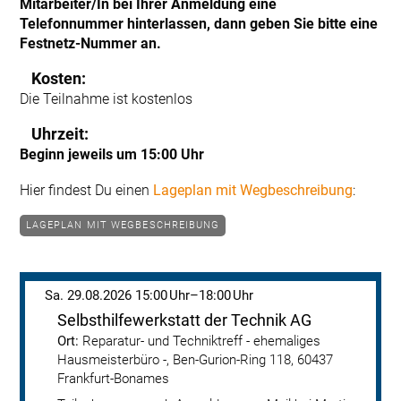
Mitarbeiter/In bei Ihrer Anmeldung eine
Telefonnummer hinterlassen, dann geben Sie bitte eine
Festnetz-Nummer an.
Kosten:
Die Teilnahme ist kostenlos
Uhrzeit:
Beginn jeweils um 15:00 Uhr
Hier findest Du einen
Lageplan mit Wegbeschreibung
:
LAGEPLAN MIT WEGBESCHREIBUNG
Sa. 29.08.2026 15:00
18:00
Selbsthilfewerkstatt der Technik AG
Reparatur- und Techniktreff - ehemaliges 
Hausmeisterbüro -, Ben-Gurion-Ring 118, 60437 
Frankfurt-Bonames