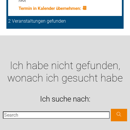
📆
2 Veranstaltungen gefunden
Ich habe nicht gefunden,
wonach ich gesucht habe
Ich suche nach: