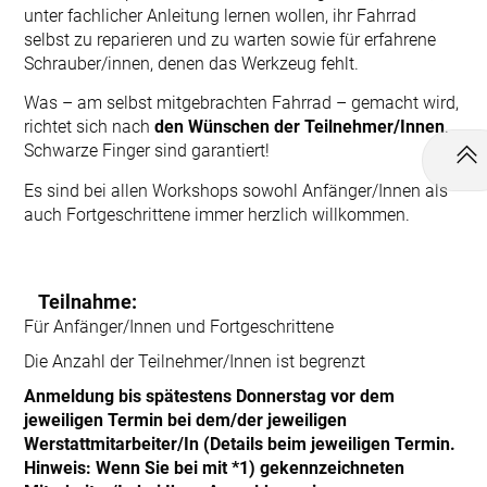
unter fachlicher Anleitung lernen wollen, ihr Fahrrad
selbst zu reparieren und zu warten sowie für erfahrene
Schrauber/innen, denen das Werkzeug fehlt.
Was – am selbst mitgebrachten Fahrrad – gemacht wird,
richtet sich nach
den Wünschen der Teilnehmer/Innen
.
Schwarze Finger sind garantiert!
Es sind bei allen Workshops sowohl Anfänger/Innen als
auch Fortgeschrittene immer herzlich willkommen.
Teilnahme:
Für Anfänger/Innen und Fortgeschrittene
Die Anzahl der Teilnehmer/Innen ist begrenzt
Anmeldung bis spätestens Donnerstag vor dem
jeweiligen Termin bei dem/der jeweiligen
Werstattmitarbeiter/In (Details beim jeweiligen Termin.
Hinweis: Wenn Sie bei mit *1) gekennzeichneten