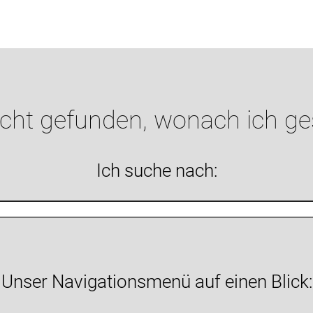
icht gefunden, wonach ich g
Ich suche nach:
Unser Navigationsmenü auf einen Blick: