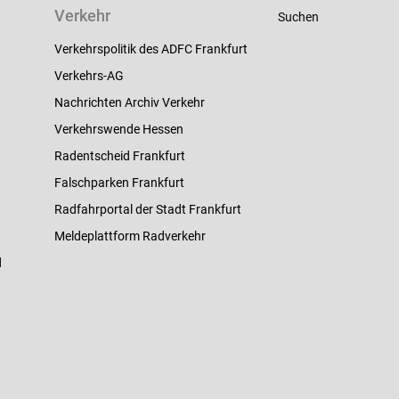
Verkehr
Suchen
Verkehrspolitik des ADFC Frankfurt
Verkehrs-AG
Nachrichten Archiv Verkehr
Verkehrswende Hessen
Radentscheid Frankfurt
Falschparken Frankfurt
Radfahrportal der Stadt Frankfurt
Meldeplattform Radverkehr
d