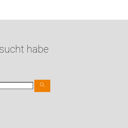
esucht habe