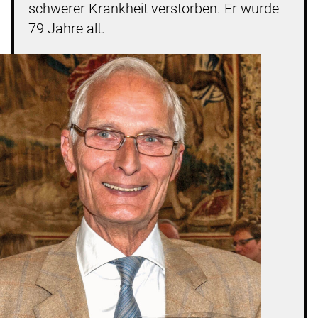
schwerer Krankheit verstorben. Er wurde
79 Jahre alt.