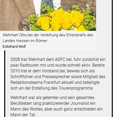
Wehrhart Otto bei der Verleihung des Ehrenbriefs des
Landes Hessen im Römer
Eckehard Wolf
2008 trat Wehrhart dem ADFC bei, fuhr zunächst ein
paar Radtouren mit und wurde schnell aktiv. Bereits
2010 trat er dem Vorstand bei, bewies sich als
Schriftführer und Pressesprecher sowie Mitglied des
Redaktionsteams Frankfurt aktuell und beteiligte
sich an der Erstellung des Tourenprogramms.
Wehrhart war als gelernter und sein gesamtes
Berufsleben lang praktizierender Journalist ein
Mann des Wortes, aber auch ganz entschieden ein
Mann der Tat.