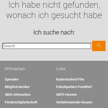
Ich habe nicht gefunden,
wonach ich gesucht habe
Ich suche nach:
Mitmachen
Links
Spenden
Radentscheid Ffm
Mitglied werden
Falschparken Frankfurt
Aktiv mitmachen
ADFC Hessen
Fördermitgliedschaft
Verkehrswende Hessen