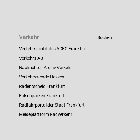
Verkehr
Suchen
Verkehrspolitik des ADFC Frankfurt
Verkehrs-AG
Nachrichten Archiv Verkehr
Verkehrswende Hessen
Radentscheid Frankfurt
Falschparken Frankfurt
Radfahrportal der Stadt Frankfurt
Meldeplattform Radverkehr
d