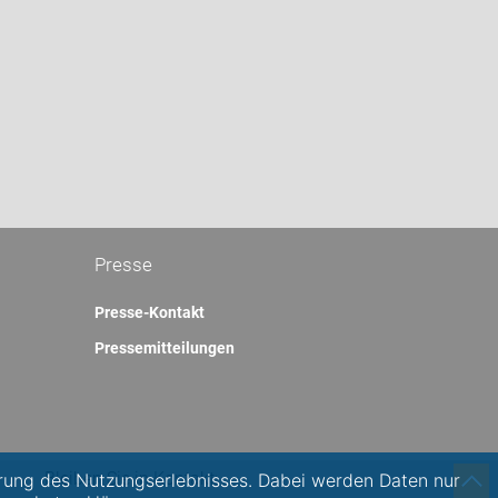
Presse
Presse-Kontakt
Pressemitteilungen
Bleiben Sie in Kontakt:
rung des Nutzungserlebnisses. Dabei werden Daten nur