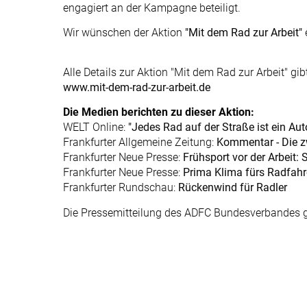
engagiert an der Kampagne beteiligt.
Wir wünschen der Aktion
"Mit dem Rad zur Arbeit"
Alle Details zur Aktion "Mit dem Rad zur Arbeit" gibt
www.mit-dem-rad-zur-arbeit.de
Die Medien berichten zu dieser Aktion:
WELT Online:
"Jedes Rad auf der Straße ist ein Aut
Frankfurter Allgemeine Zeitung:
Kommentar - Die z
Frankfurter Neue Presse:
Frühsport vor der Arbeit: 
Frankfurter Neue Presse:
Prima Klima fürs Radfah
Frankfurter Rundschau:
Rückenwind für Radler
Die Pressemitteilung des ADFC Bundesverbandes 