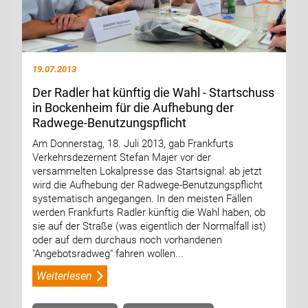
19.07.2013
Der Radler hat künftig die Wahl - Startschuss
in Bockenheim für die Aufhebung der
Radwege-Benutzungspflicht
Am Donnerstag, 18. Juli 2013, gab Frankfurts
Verkehrsdezernent Stefan Majer vor der
versammelten Lokalpresse das Startsignal: ab jetzt
wird die Aufhebung der Radwege-Benutzungspflicht
systematisch angegangen. In den meisten Fällen
werden Frankfurts Radler künftig die Wahl haben, ob
sie auf der Straße (was eigentlich der Normalfall ist)
oder auf dem durchaus noch vorhandenen
"Angebotsradweg" fahren wollen...
Weiterlesen