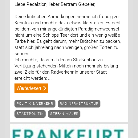
Liebe Redaktion, lieber Bertram Giebeler,
Deine kritischen Anmerkungen nehme ich freudig zur
Kenntnis und möchte dazu etwas klarstellen: Es geht
bei dem von mir angekündigten Paradigmenwechsel
nicht um eine Schippe Teer dort und ein wenig weiße
Farbe hier. Es geht darum, mehr Brötchen zu backen,
statt sich jahrelang nach wenigen, großen Torten zu
sehnen.
Ich möchte, dass mit den im Straßenbau zur
Verfügung stehenden Mitteln noch mehr als bislang
zwei Ziele für den Radverkehr in unserer Stadt
erreicht werden: ...
Weiterlesen
POLITIK & VERKEHR
RADINFRASTRUKTUR
STADTPOLITIK
STEFAN MAJER