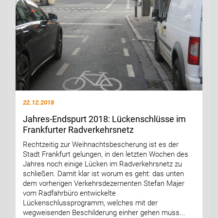
22.12.2018
Jahres-Endspurt 2018: Lückenschlüsse im
Frankfurter Radverkehrsnetz
Rechtzeitig zur Weihnachtsbescherung ist es der
Stadt Frankfurt gelungen, in den letzten Wochen des
Jahres noch einige Lücken im Radverkehrsnetz zu
schließen. Damit klar ist worum es geht: das unten
dem vorherigen Verkehrsdezernenten Stefan Majer
vom Radfahrbüro entwickelte
Lückenschlussprogramm, welches mit der
wegweisenden Beschilderung einher gehen muss...