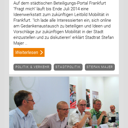
Auf dem städtischen Beteiligungs-Portal Frankfurt
"Fragt mich" läuft bis Ende Juli 2014 eine
Ideenwerkstatt zum zukünftigen Leitbild Mobilität in
Frankfurt. "Ich lade alle Interessierten ein, sich online
am Gedankenaustausch zu beteiligen und Ideen und
Vorschläge zur zukünftigen Mobilität in der Stadt
einzustellen und zu diskutieren" erklärt Stadtrat Stefan
Majer ..
Weiterlesen
POLITIK & VERKEHR
STADTPOLITIK
STEFAN MAJER