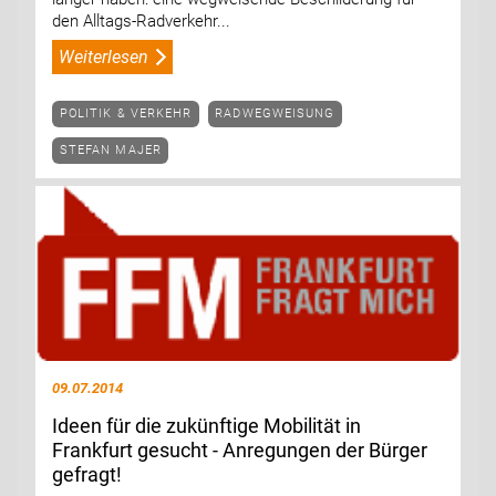
den Alltags-Radverkehr...
Weiterlesen
POLITIK & VERKEHR
RADWEGWEISUNG
STEFAN MAJER
09.07.2014
Ideen für die zukünftige Mobilität in
Frankfurt gesucht - Anregungen der Bürger
gefragt!