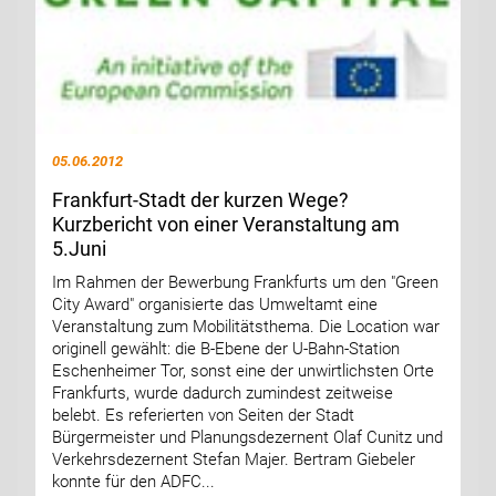
05.06.2012
Frankfurt-Stadt der kurzen Wege?
Kurzbericht von einer Veranstaltung am
5.Juni
Im Rahmen der Bewerbung Frankfurts um den "Green
City Award" organisierte das Umweltamt eine
Veranstaltung zum Mobilitätsthema. Die Location war
originell gewählt: die B-Ebene der U-Bahn-Station
Eschenheimer Tor, sonst eine der unwirtlichsten Orte
Frankfurts, wurde dadurch zumindest zeitweise
belebt. Es referierten von Seiten der Stadt
Bürgermeister und Planungsdezernent Olaf Cunitz und
Verkehrsdezernent Stefan Majer. Bertram Giebeler
konnte für den ADFC...