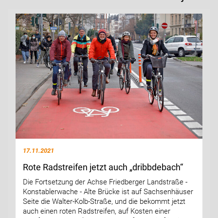
17.11.2021
Rote Radstreifen jetzt auch „dribbdebach“
Die Fortsetzung der Achse Friedberger Landstraße -
Konstablerwache - Alte Brücke ist auf Sachsenhäuser
Seite die Walter-Kolb-Straße, und die bekommt jetzt
auch einen roten Radstreifen, auf Kosten einer