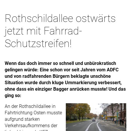
Rothschildallee ostwärts
jetzt mit Fahrrad-
Schutzstreifen!
Wenn das doch immer so schnell und unbürokratisch
gelingen würde: Eine schon vor seit Jahren vom ADFC
und von radfahrenden Bürgern beklagte unschöne
Situation wurde durch kluge Ummarkierung verbessert,
ohne dass ein einziger Bagger anrücken musste! Und das
ging so:
An der Rothschildallee in
Fahrtrichtung Osten musste
aufgrund starken
Verkehrsaufkommens der