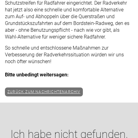
Schutzstreifen für Radfahrer eingerichtet. Der Radverkehr
hat jetzt also eine schnelle und komfortable Alternative
zum Auf- und Abhoppeln über die Querstraßen und
Grundstückszufahrten auf dem Bordstein-Radweg, den es
aber - ohne Benutzungspflicht - nach wie vor gibt, als
Wahl-Alternative für weniger sichere Radfahrer.
So schnelle und entschlossene Maßnahmen zur
Verbesserung der Radverkehrssituation würden wir uns
noch öfter wünschen!
Bitte unbedingt weitersagen:
ZURÜCK ZUM NACHRICHTENARCHIV
Ich habe nicht gefunden,