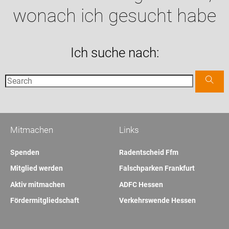
wonach ich gesucht habe
Ich suche nach:
Mitmachen
Links
Spenden
Radentscheid Ffm
Mitglied werden
Falschparken Frankfurt
Aktiv mitmachen
ADFC Hessen
Fördermitgliedschaft
Verkehrswende Hessen