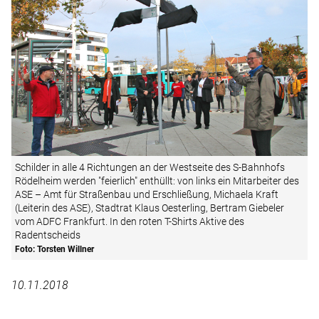
Schilder in alle 4 Richtungen an der Westseite des S-Bahnhofs
Rödelheim werden "feierlich" enthüllt: von links ein Mitarbeiter des
ASE – Amt für Straßenbau und Erschließung, Michaela Kraft
(Leiterin des ASE), Stadtrat Klaus Oesterling, Bertram Giebeler
vom ADFC Frankfurt. In den roten T-Shirts Aktive des
Radentscheids
Foto: Torsten Willner
10.11.2018