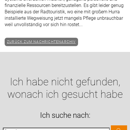
finanzielle Ressourcen bereitzustellen. Es gibt leider genug
Beispiele aus der Radtouristik, wo eine mit großem Hurra
installierte Wegweisung jetzt mangels Pflege unbrauchbar
weil unvollständig vor sich hin rostet...
ZURÜCK ZUM NACHRICHTENARCHIV
Ich habe nicht gefunden,
wonach ich gesucht habe
Ich suche nach: