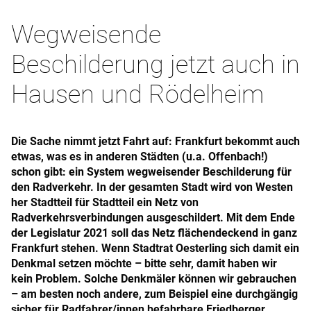
Wegweisende
Beschilderung jetzt auch in
Hausen und Rödelheim
Die Sache nimmt jetzt Fahrt auf: Frankfurt bekommt auch
etwas, was es in anderen Städten (u.a. Offenbach!)
schon gibt: ein System wegweisender Beschilderung für
den Radverkehr. In der gesamten Stadt wird von Westen
her Stadtteil für Stadtteil ein Netz von
Radverkehrsverbindungen ausgeschildert. Mit dem Ende
der Legislatur 2021 soll das Netz flächendeckend in ganz
Frankfurt stehen. Wenn Stadtrat Oesterling sich damit ein
Denkmal setzen möchte – bitte sehr, damit haben wir
kein Problem. Solche Denkmäler können wir gebrauchen
– am besten noch andere, zum Beispiel eine durchgängig
sicher für Radfahrer/innen befahrbare Friedberger