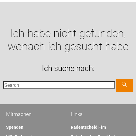
Ich habe nicht gefunden,
wonach ich gesucht habe
Ich suche nach:
Mitmachen
Links
Spenden
Radentscheid Ffm