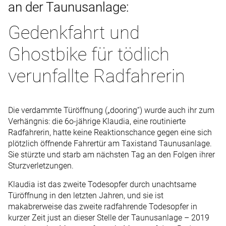
an der Taunusanlage:
Gedenkfahrt und
Ghostbike für tödlich
verunfallte Radfahrerin
Die verdammte Türöffnung („dooring“) wurde auch ihr zum
Verhängnis: die 6o-jährige Klaudia, eine routinierte
Radfahrerin, hatte keine Reaktionschance gegen eine sich
plötzlich öffnende Fahrertür am Taxistand Taunusanlage.
Sie stürzte und starb am nächsten Tag an den Folgen ihrer
Sturzverletzungen.
Klaudia ist das zweite Todesopfer durch unachtsame
Türöffnung in den letzten Jahren, und sie ist
makabrerweise das zweite radfahrende Todesopfer in
kurzer Zeit just an dieser Stelle der Taunusanlage – 2019