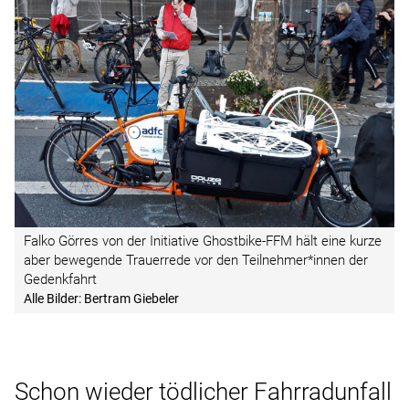
Falko Görres von der Initiative Ghostbike-FFM hält eine kurze
aber bewegende Trauerrede vor den Teilnehmer*innen der
Gedenkfahrt
Alle Bilder: Bertram Giebeler
Schon wieder tödlicher Fahrradunfall