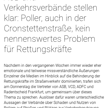
Verkehrsverbände stellen
klar: Poller, auch in der
Cronstettenstraße, kein
nennenswertes Problem
für Rettungskräfte
Nachdem in den vergangenen Wochen immer wieder eher
emotionale und teilweise missverständliche Äußerungen
Einzelner die Medien im Hinblick auf die Behinderung der
Rettungskräfte im Straßenverkehr dominierten, trafen sich
am Donnerstag die Vertreter von ASB, VCD, ADFC und
Radentscheid Frankfurt, um gemeinsam über dieses
Thema zu sprechen. Auslöser dafür waren unterschiedliche
Aussagen der Verbände über Schaden und Nutzen von
Pollern auf Straßen und Plätzen zur Verkehrsberuhigung.