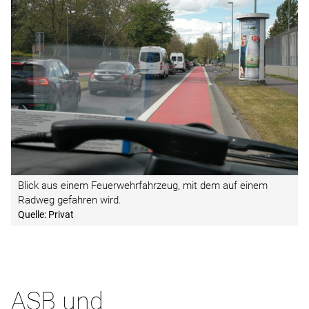
Blick aus einem Feuerwehrfahrzeug, mit dem auf einem
Radweg gefahren wird.
Quelle: Privat
ASB und