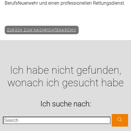
Berufsfeuerwehr und einen professionellen Rettungsdienst.
ZURÜCK ZUM NACHRICHTENARCHIV
Ich habe nicht gefunden,
wonach ich gesucht habe
Ich suche nach: