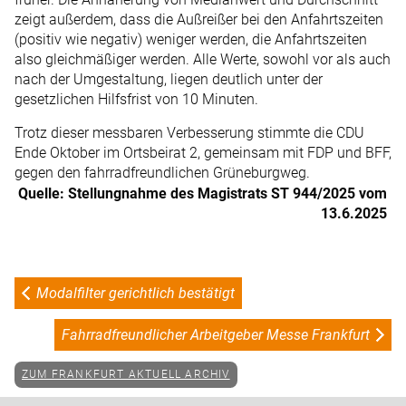
zeigt außerdem, dass die Außreißer bei den Anfahrtszeiten
(positiv wie negativ) weniger werden, die Anfahrtszeiten
also gleichmäßiger werden. Alle Werte, sowohl vor als auch
nach der Umgestaltung, liegen deutlich unter der
gesetzlichen Hilfsfrist von 10 Minuten.
Trotz dieser messbaren Verbesserung stimmte die CDU
Ende Oktober im Ortsbeirat 2, gemeinsam mit FDP und BFF,
gegen den fahrradfreundlichen Grüneburgweg.
Quelle: Stellungnahme des Magistrats ST 944/2025 vom
13.6.2025
Modalfilter gerichtlich bestätigt
Fahrradfreundlicher Arbeitgeber Messe Frankfurt
ZUM FRANKFURT AKTUELL ARCHIV