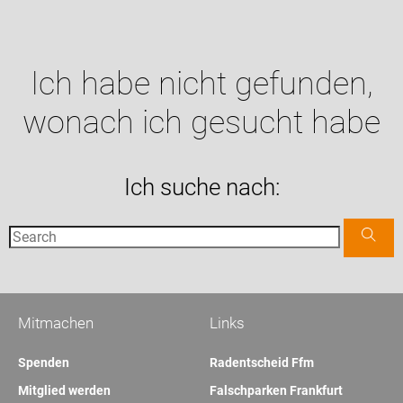
Ich habe nicht gefunden,
wonach ich gesucht habe
Ich suche nach:
Mitmachen
Links
Spenden
Radentscheid Ffm
Mitglied werden
Falschparken Frankfurt