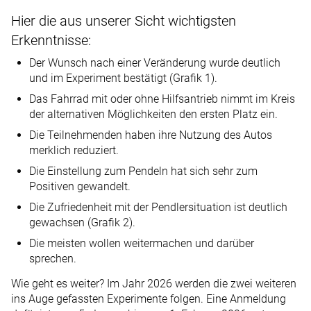
Hier die aus unserer Sicht wichtigsten
Erkenntnisse:
Der Wunsch nach einer Veränderung wurde deutlich
und im Experiment bestätigt (Grafik 1).
Das Fahrrad mit oder ohne Hilfsantrieb nimmt im Kreis
der alternativen Möglichkeiten den ersten Platz ein.
Die Teilnehmenden haben ihre Nutzung des Autos
merklich reduziert.
Die Einstellung zum Pendeln hat sich sehr zum
Positiven gewandelt.
Die Zufriedenheit mit der Pendlersituation ist deutlich
gewachsen (Grafik 2).
Die meisten wollen weitermachen und darüber
sprechen.
Wie geht es weiter? Im Jahr 2026 werden die zwei weiteren
ins Auge gefassten Experimente folgen. Eine Anmeldung