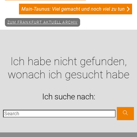
Main-Taunus: Viel gemacht und noch viel zu tun
ZUM FRANKFURT AKTUELL ARCHIV
Ich habe nicht gefunden,
wonach ich gesucht habe
Ich suche nach: