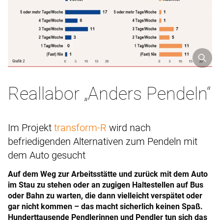
Reallabor „Anders Pendeln“
Im Projekt
transform-R
wird nach
befriedigenden Alternativen zum Pendeln mit
dem Auto gesucht
Auf dem Weg zur Arbeitsstätte und zurück mit dem Auto
im Stau zu stehen oder an zugigen Haltestellen auf Bus
oder Bahn zu warten, die dann vielleicht verspätet oder
gar nicht kommen – das macht sicherlich keinen Spaß.
Hunderttausende Pendlerinnen und Pendler tun sich das