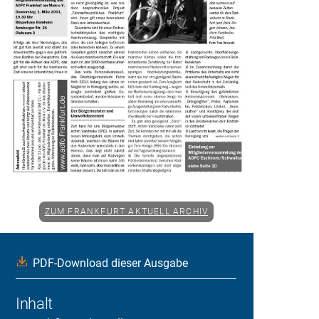
ZUM FRANKFURT AKTUELL ARCHIV
PDF-Download dieser Ausgabe
Inhalt