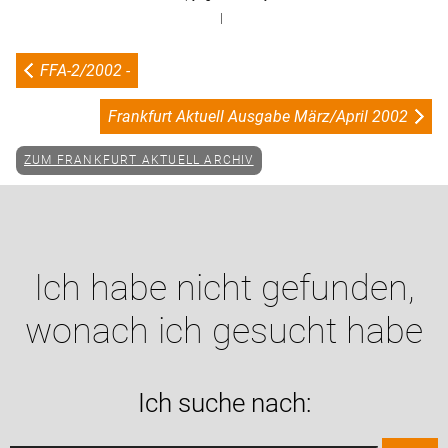
|
FFA-2/2002 -
Frankfurt Aktuell Ausgabe März/April 2002
ZUM FRANKFURT AKTUELL ARCHIV
Ich habe nicht gefunden,
wonach ich gesucht habe
Ich suche nach: