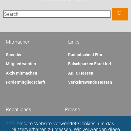
Mitmachen
Links
Spenden
Radentscheid Ffm
Mitglied werden
Falschparken Frankfurt
Aktiv mitmachen
ADFC Hessen
Fördermitgliedschaft
Verkehrswende Hessen
Rechtliches
Presse
Satzung
Presse-Kontakt
Unsere Website verwendet Cookies, um das
Nutzerverhalten zu messen. Wir verwenden diese