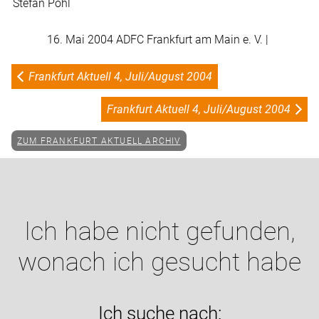
Stefan Pohl
16. Mai 2004 ADFC Frankfurt am Main e. V. |
Frankfurt Aktuell 4, Juli/August 2004
Frankfurt Aktuell 4, Juli/August 2004
ZUM FRANKFURT AKTUELL ARCHIV
Ich habe nicht gefunden,
wonach ich gesucht habe
Ich suche nach: