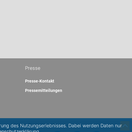
Presse
Presse-Kontakt
Pressemitteilungen
Bleiben Sie in Kontakt:
rung des Nutzungserlebnisses. Dabei werden Daten nur
enschutzerklärung.