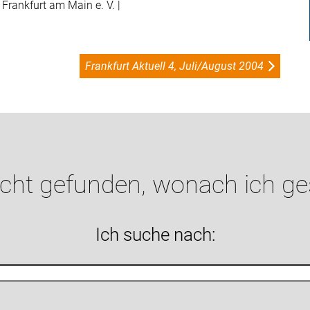
Frankfurt am Main e. V. |
Frankfurt Aktuell 4, Juli/August 2004
icht gefunden, wonach ich g
Ich suche nach: