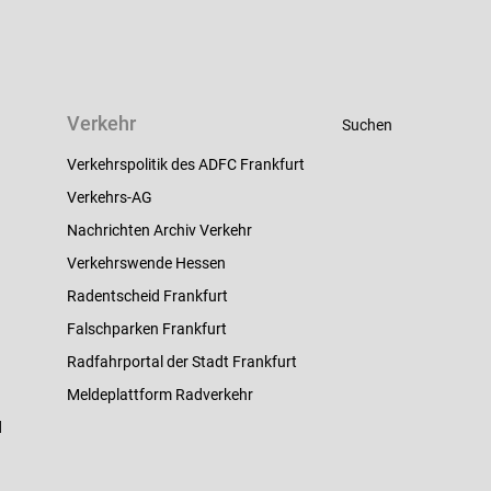
Verkehr
Suchen
Verkehrspolitik des ADFC Frankfurt
Verkehrs-AG
Nachrichten Archiv Verkehr
Verkehrswende Hessen
Radentscheid Frankfurt
Falschparken Frankfurt
Radfahrportal der Stadt Frankfurt
Meldeplattform Radverkehr
d