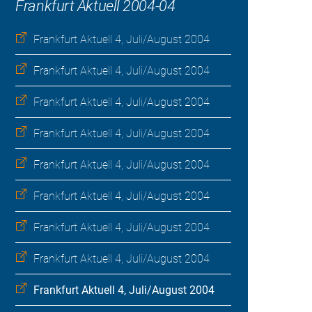
Frankfurt Aktuell 2004-04
Frankfurt Aktuell 4, Juli/August 2004
Frankfurt Aktuell 4, Juli/August 2004
Frankfurt Aktuell 4, Juli/August 2004
Frankfurt Aktuell 4, Juli/August 2004
Frankfurt Aktuell 4, Juli/August 2004
Frankfurt Aktuell 4, Juli/August 2004
Frankfurt Aktuell 4, Juli/August 2004
Frankfurt Aktuell 4, Juli/August 2004
Frankfurt Aktuell 4, Juli/August 2004