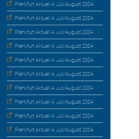
Frankfurt Aktuell 4, Juli/August 2004
Frankfurt Aktuell 4, Juli/August 2004
Frankfurt Aktuell 4, Juli/August 2004
Frankfurt Aktuell 4, Juli/August 2004
Frankfurt Aktuell 4, Juli/August 2004
Frankfurt Aktuell 4, Juli/August 2004
Frankfurt Aktuell 4, Juli/August 2004
Frankfurt Aktuell 4, Juli/August 2004
Frankfurt Aktuell 4, Juli/August 2004
Frankfurt Aktuell 4, Juli/August 2004