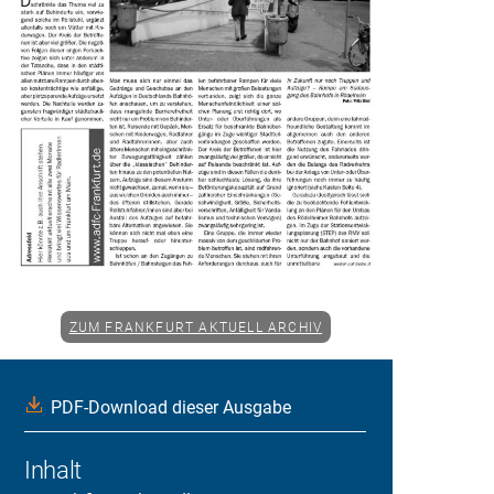
ZUM FRANKFURT AKTUELL ARCHIV
PDF-Download dieser Ausgabe
Inhalt