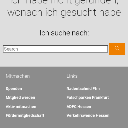
Ich habe nicht gefunden,
wonach ich gesucht habe
Ich suche nach:
Mitmachen
Links
Spenden
Radentscheid Ffm
Mitglied werden
Falschparken Frankfurt
Aktiv mitmachen
ADFC Hessen
Fördermitgliedschaft
Verkehrswende Hessen