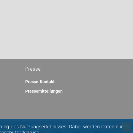
Presse
Presse-Kontakt
Pressemitteilungen
Bleiben Sie in Kontakt:
rung des Nutzungserlebnisses. Dabei werden Daten nur
enschutzerklärung.