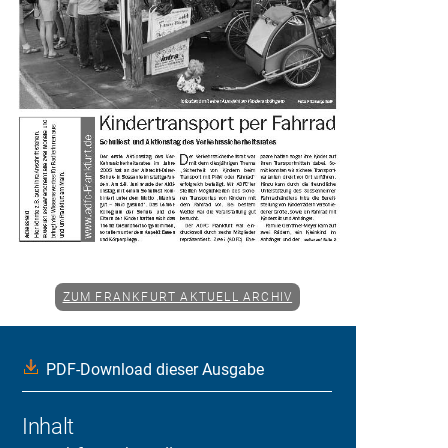
ZUM FRANKFURT AKTUELL ARCHIV
PDF-Download dieser Ausgabe
Inhalt