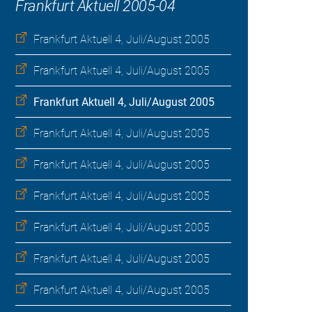
Frankfurt Aktuell 2005-04
Frankfurt Aktuell 4, Juli/August 2005
Frankfurt Aktuell 4, Juli/August 2005
Frankfurt Aktuell 4, Juli/August 2005
Frankfurt Aktuell 4, Juli/August 2005
Frankfurt Aktuell 4, Juli/August 2005
Frankfurt Aktuell 4, Juli/August 2005
Frankfurt Aktuell 4, Juli/August 2005
Frankfurt Aktuell 4, Juli/August 2005
Frankfurt Aktuell 4, Juli/August 2005