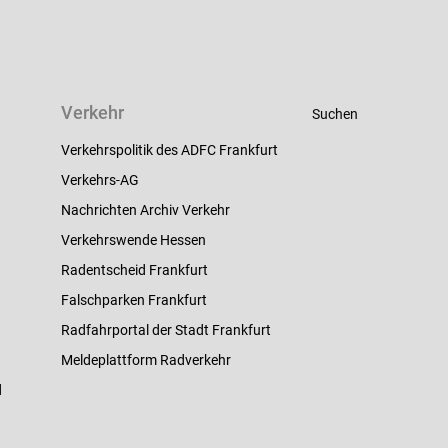
Verkehr
Suchen
Verkehrspolitik des ADFC Frankfurt
Verkehrs-AG
Nachrichten Archiv Verkehr
Verkehrswende Hessen
Radentscheid Frankfurt
Falschparken Frankfurt
Radfahrportal der Stadt Frankfurt
Meldeplattform Radverkehr
d