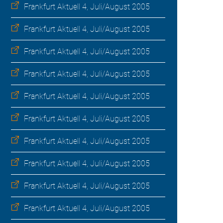
Frankfurt Aktuell 4, Juli/August 2005
Frankfurt Aktuell 4, Juli/August 2005
Frankfurt Aktuell 4, Juli/August 2005
Frankfurt Aktuell 4, Juli/August 2005
Frankfurt Aktuell 4, Juli/August 2005
Frankfurt Aktuell 4, Juli/August 2005
Frankfurt Aktuell 4, Juli/August 2005
Frankfurt Aktuell 4, Juli/August 2005
Frankfurt Aktuell 4, Juli/August 2005
Frankfurt Aktuell 4, Juli/August 2005