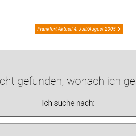
Frankfurt Aktuell 4, Juli/August 2005
icht gefunden, wonach ich g
Ich suche nach: