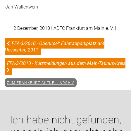
Jan Wallenwein
2 Dezember, 2010
I ADFC Frankfurt am Main e. V. |
FFA-3/2010 - Oberursel: Fahrradparkplatz am
Hessentag 2011
FFA-3/2010 - Kurzmeldungen aus dem Main-Taunus-Kreis
ZUM FRANKFURT AKTUELL ARCHIV
Ich habe nicht gefunden,