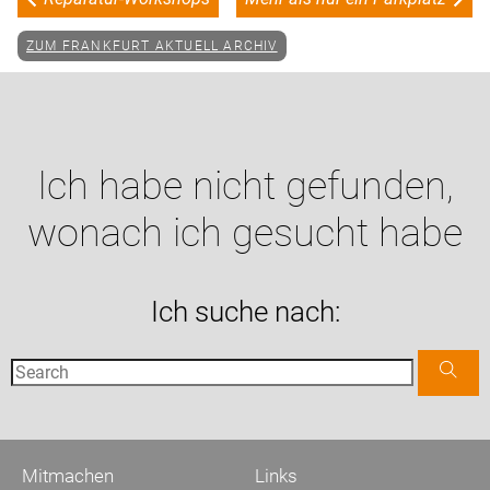
ZUM FRANKFURT AKTUELL ARCHIV
Ich habe nicht gefunden,
wonach ich gesucht habe
Ich suche nach:
Mitmachen
Links