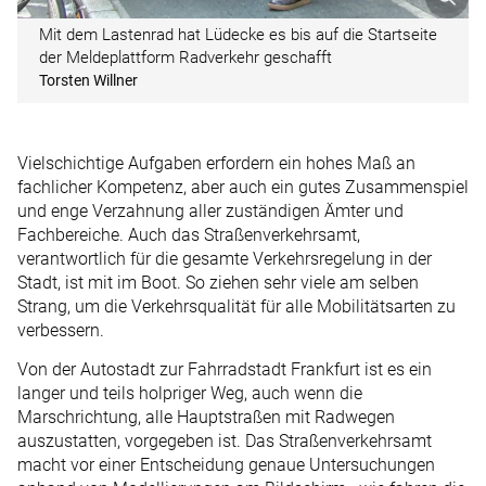
Mit dem Lastenrad hat Lüdecke es bis auf die Startseite
der Meldeplattform Radverkehr geschafft
Torsten Willner
Vielschichtige Aufgaben erfordern ein hohes Maß an
fachlicher Kompetenz, aber auch ein gutes Zusammenspiel
und enge Verzahnung aller zuständigen Ämter und
Fachbereiche. Auch das Straßenverkehrsamt,
verantwortlich für die gesamte Verkehrsregelung in der
Stadt, ist mit im Boot. So ziehen sehr viele am selben
Strang, um die Verkehrsqualität für alle Mobilitätsarten zu
verbessern.
Von der Autostadt zur Fahrradstadt Frankfurt ist es ein
langer und teils holpriger Weg, auch wenn die
Marschrichtung, alle Hauptstraßen mit Radwegen
auszustatten, vorgegeben ist. Das Straßenverkehrsamt
macht vor einer Entscheidung genaue Untersuchungen