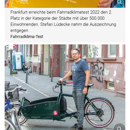
Frankfurt erreichte beim Fahrradklimatest 2022 den 2.
Platz in der Kategorie der Städte mit über 500.000
Einwohnenden. Stefan Lüdecke nahm die Auszeichnung
entgegen
Fahrradklima-Test