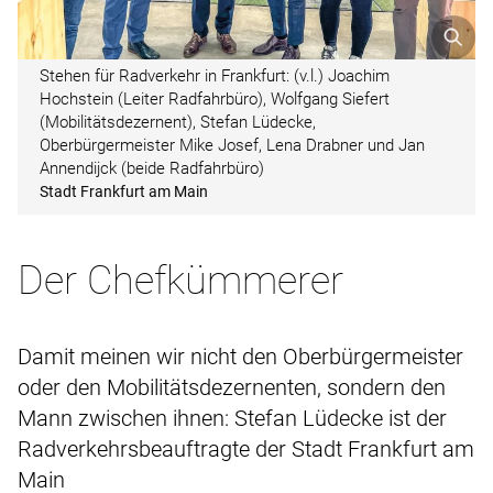
Stehen für Radverkehr in Frankfurt: (v.l.) Joachim
Hochstein (Leiter Radfahrbüro), Wolfgang Siefert
(Mobilitätsdezernent), Stefan Lüdecke,
Oberbürgermeister Mike Josef, Lena Drabner und Jan
Annendijck (beide Radfahrbüro)
Stadt Frankfurt am Main
Der Chefkümmerer
Damit meinen wir nicht den Oberbürgermeister
oder den Mobilitätsdezernenten, sondern den
Mann zwischen ihnen: Stefan Lüdecke ist der
Radverkehrsbeauftragte der Stadt Frankfurt am
Main