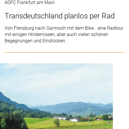
ADFC Frankfurt am Main
Transdeutschland planlos per Rad
Von Flensburg nach Garmisch mit dem Bike… eine Radtour
mit einigen Hindernissen, aber auch vielen schönen
Begegnungen und Eindrücken.