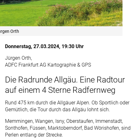
rgen Orth
Donnerstag, 27.03.2024, 19:30 Uhr
Jürgen Orth,
ADFC Frankfurt AG Kartographie & GPS
Die Radrunde Allgäu. Eine Radtour
auf einem 4 Sterne Radfernweg
Rund 475 km durch die Allgäuer Alpen. Ob Sportlich oder
Gemütlich, die Tour durch das Allgäu lohnt sich.
Memmingen, Wangen, Isny, Oberstaufen, Immenstadt,
Sonthofen, Füssen, Marktoberndorf, Bad Wörishofen, sind
Perlen entlang der Strecke.