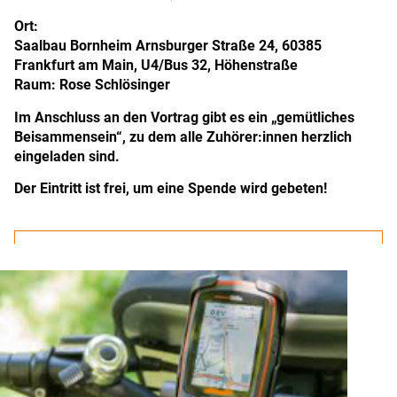
Ort:
Saalbau Bornheim Arnsburger Straße 24, 60385
Frankfurt am Main, U4/Bus 32, Höhenstraße
Raum: Rose Schlösinger
Im Anschluss an den Vortrag gibt es ein „gemütliches
Beisammensein“, zu dem alle Zuhörer:innen herzlich
eingeladen sind.
Der Eintritt ist frei, um eine Spende wird gebeten!