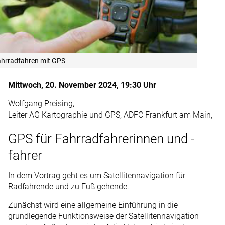
hrradfahren mit GPS
Mittwoch, 20. November 2024, 19:30 Uhr
Wolfgang Preising,
Leiter AG Kartographie und GPS, ADFC Frankfurt am Main,
GPS für Fahrradfahrerinnen und -
fahrer
In dem Vortrag geht es um Satellitennavigation für
Radfahrende und zu Fuß gehende.
Zunächst wird eine allgemeine Einführung in die
grundlegende Funktionsweise der Satellitennavigation